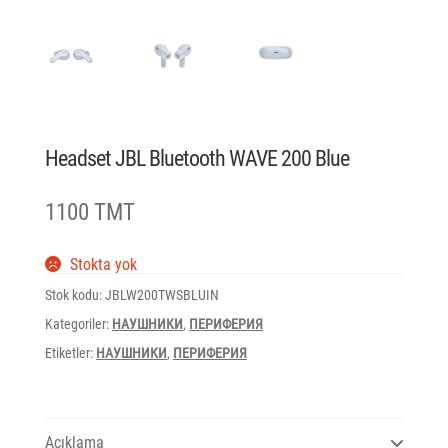
Headset JBL Bluetooth WAVE 200 Blue
1100 TMT
Stokta yok
Stok kodu:
JBLW200TWSBLUIN
Kategoriler:
НАУШНИКИ
,
ПЕРИФЕРИЯ
Etiketler:
НАУШНИКИ
,
ПЕРИФЕРИЯ
Açıklama