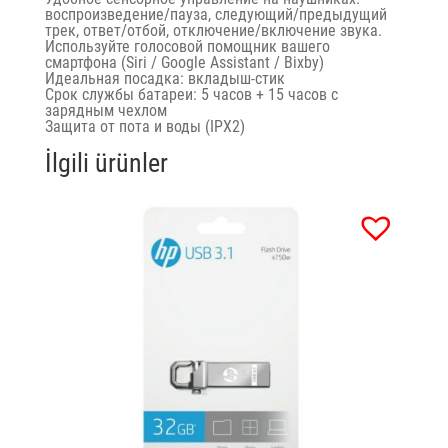
воспроизведение/пауза, следующий/предыдущий
трек, ответ/отбой, отключение/включение звука.
Используйте голосовой помощник вашего
смартфона (Siri / Google Assistant / Bixby)
Идеальная посадка: вкладыш-стик
Срок службы батареи
: 5 часов + 15 часов с
зарядным чехлом
Защита от пота и воды (IPX2)
İlgili ürünler