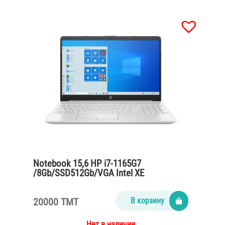
Notebook 15,6 HP i7-1165G7
/8Gb/SSD512Gb/VGA Intel XE
Graphics/Full HD/Win10/silver
20000 TMT
В корзину
Нет в наличии