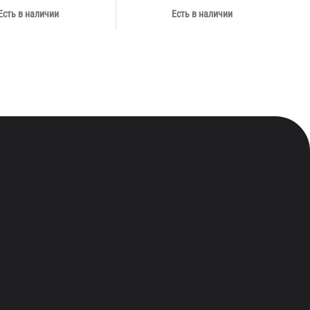
Есть в наличии
Есть в наличии