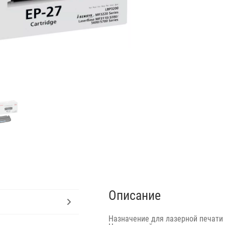
Описание
Назначение
для лазерной печати