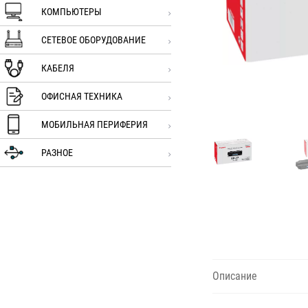
КОМПЬЮТЕРЫ
СЕТЕВОЕ ОБОРУДОВАНИЕ
КАБЕЛЯ
ОФИСНАЯ ТЕХНИКА
МОБИЛЬНАЯ ПЕРИФЕРИЯ
РАЗНОЕ
Описание