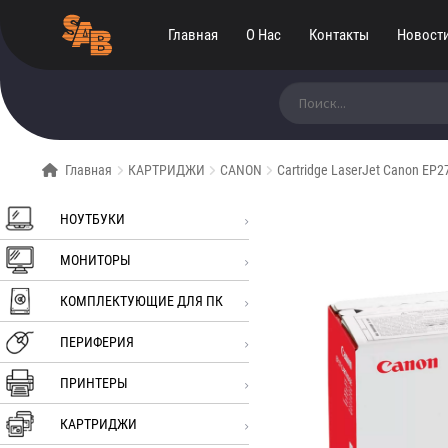
Главная
О Нас
Контакты
Новост
Искать:
Главная
КАРТРИДЖИ
CANON
Cartridge LaserJet Canon EP
НОУТБУКИ
МОНИТОРЫ
КОМПЛЕКТУЮЩИЕ ДЛЯ ПК
ПЕРИФЕРИЯ
ПРИНТЕРЫ
КАРТРИДЖИ