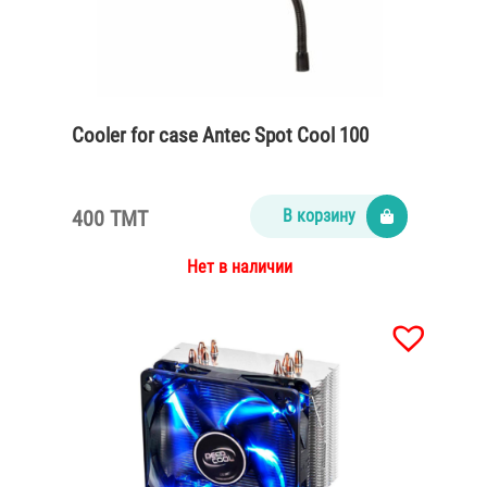
Cooler for case Antec Spot Cool 100
400 TMT
В корзину
Нет в наличии