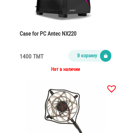
Case for PC Antec NX220
1400 TMT
В корзину
Нет в наличии