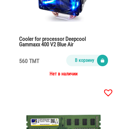
Cooler for processor Deepcool
Gammaxx 400 V2 Blue Air
560 TMT
В корзину
Нет в наличии