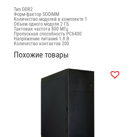
Тип
DDR2
Форм-фактор
SODIMM
Количество модулей в комплекте
1
Объем одного модуля
2 ГБ
Тактовая частота
800 МГц
Пропускная способность PC6400
Напряжение питания 1.8 В
Количество контактов 200
Похожие товары