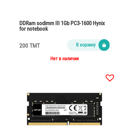
DDRam sodimm III 1Gb PC3-1600 Hynix
for notebook
200 TMT
В корзину
Нет в наличии