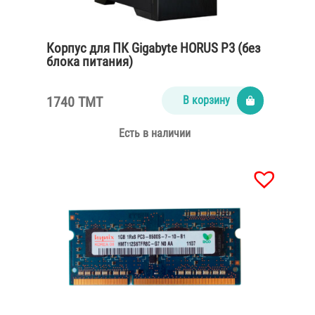
Корпус для ПК Gigabyte HORUS P3 (без
блока питания)
1740 TMT
В корзину
Есть в наличии