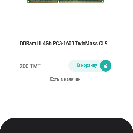
DDRam III 4Gb PC3-1600 TwinMoss CL9
200 TMT
В корзину
Есть в наличии