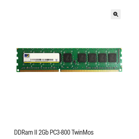
DDRam II 2Gb PC3-800 TwinMos