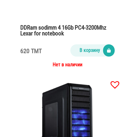
DDRam sodimm 4 16Gb PC4-3200Mhz
Lexar for notebook
620 TMT
В корзину
Нет в наличии