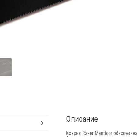
Описание
Коврик Razer Manticor обеспечив