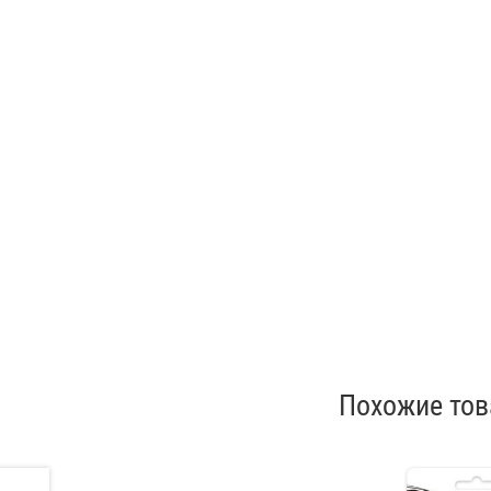
Похожие то