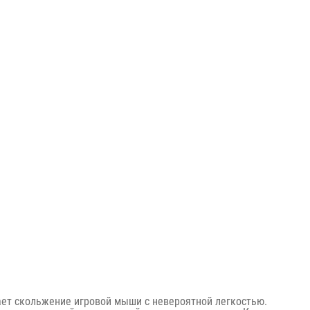
ает скольжение игровой мыши с невероятной легкостью.