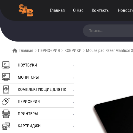
Главная
О Нас
Контакты
Новост
Искать:
Главная
ПЕРИФЕРИЯ
КОВРИКИ
Mouse pad Razer Manticor
НОУТБУКИ
МОНИТОРЫ
КОМПЛЕКТУЮЩИЕ ДЛЯ ПК
ПЕРИФЕРИЯ
ПРИНТЕРЫ
КАРТРИДЖИ