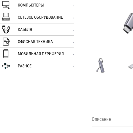
КОМПЬЮТЕРЫ
СЕТЕВОЕ ОБОРУДОВАНИЕ
КАБЕЛЯ
ОФИСНАЯ ТЕХНИКА
МОБИЛЬНАЯ ПЕРИФЕРИЯ
РАЗНОЕ
Описание