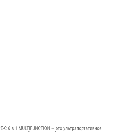
-C 6 в 1 MULTIFUNCTION — это ультрапортативное