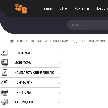
Главная
О Нас
Контакты
Новост
Искать:
Главная
ПЕРИФЕРИЯ
ХАБЫ, КАРТ РИДЕРЫ
Размножитель 
НОУТБУКИ
МОНИТОРЫ
КОМПЛЕКТУЮЩИЕ ДЛЯ ПК
ПЕРИФЕРИЯ
ПРИНТЕРЫ
КАРТРИДЖИ