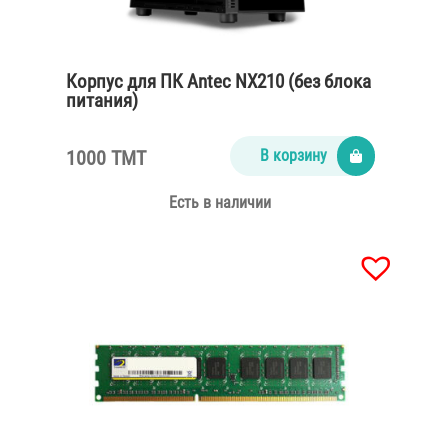
Корпус для ПК Antec NX210 (без блока
питания)
1000 TMT
В корзину
Есть в наличии