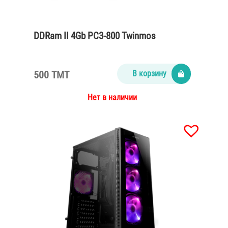
DDRam II 4Gb PC3-800 Twinmos
500 TMT
В корзину
Нет в наличии