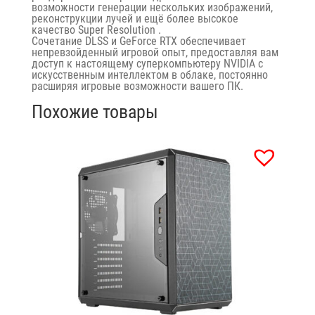
возможности генерации нескольких изображений,
реконструкции лучей и ещё более высокое
качество
Super Resolution
.
Сочетание
DLSS
и
GeForce RTX
обеспечивает
непревзойденный игровой опыт, предоставляя вам
доступ к настоящему суперкомпьютеру NVIDIA с
искусственным интеллектом в облаке, постоянно
расширяя игровые возможности вашего ПК.
Похожие товары