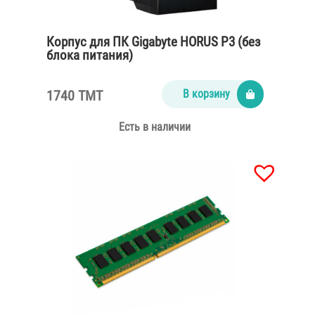
Корпус для ПК Gigabyte HORUS P3 (без
блока питания)
1740 TMT
В корзину
Есть в наличии