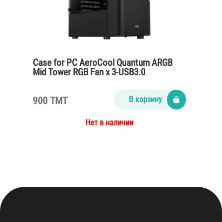
Case for PC AeroCool Quantum ARGB
Mid Tower RGB Fan x 3-USB3.0
900 TMT
В корзину
Нет в наличии