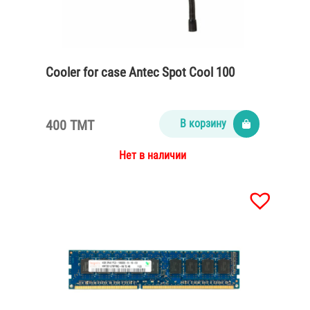
Cooler for case Antec Spot Cool 100
400 TMT
В корзину
Нет в наличии