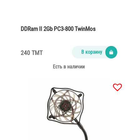
DDRam II 2Gb PC3-800 TwinMos
240 TMT
В корзину
Есть в наличии