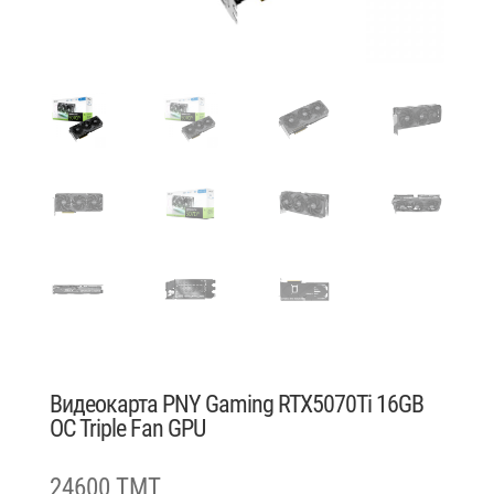
Видеокарта PNY Gaming RTX5070Ti 16GB
OC Triple Fan GPU
24600 TMT