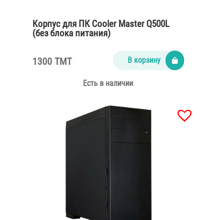
Корпус для ПК Cooler Master Q500L
(без блока питания)
1300 TMT
В корзину
Есть в наличии