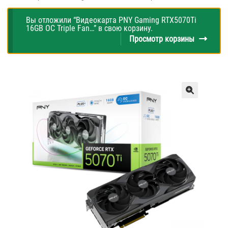
Вы отложили “Видеокарта PNY Gaming RTX5070Ti
16GB OC Triple Fan…” в свою корзину.
Просмотр корзины