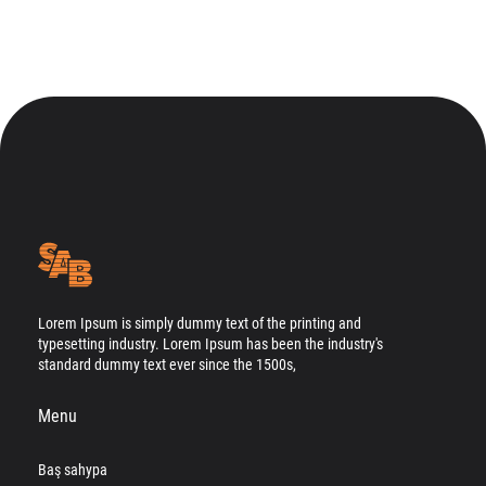
Lorem Ipsum is simply dummy text of the printing and
typesetting industry. Lorem Ipsum has been the industry's
standard dummy text ever since the 1500s,
Menu
Baş sahypa