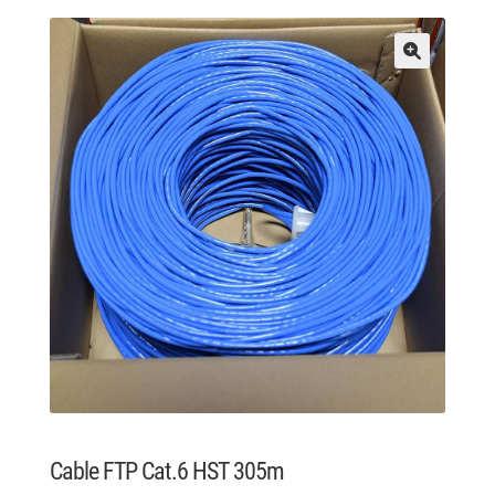
Cable FTP Cat.6 HST 305m