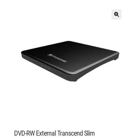
DVD-RW External Transcend Slim