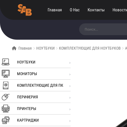
Главная
О Нас
Контакты
Новост
Искать:
Главная
НОУТБУКИ
КОМПЛЕКТУЮЩИЕ ДЛЯ НОУТБУКОВ
А
НОУТБУКИ
МОНИТОРЫ
КОМПЛЕКТУЮЩИЕ ДЛЯ ПК
ПЕРИФЕРИЯ
ПРИНТЕРЫ
КАРТРИДЖИ