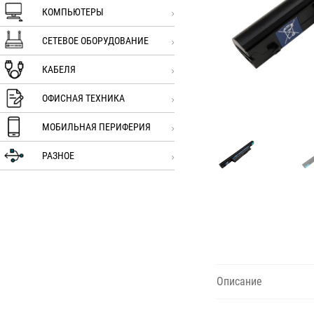
КОМПЬЮТЕРЫ
СЕТЕВОЕ ОБОРУДОВАНИЕ
КАБЕЛЯ
ОФИСНАЯ ТЕХНИКА
МОБИЛЬНАЯ ПЕРИФЕРИЯ
РАЗНОЕ
Описание