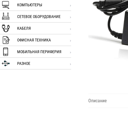
КОМПЬЮТЕРЫ
СЕТЕВОЕ ОБОРУДОВАНИЕ
КАБЕЛЯ
ОФИСНАЯ ТЕХНИКА
МОБИЛЬНАЯ ПЕРИФЕРИЯ
РАЗНОЕ
Описание